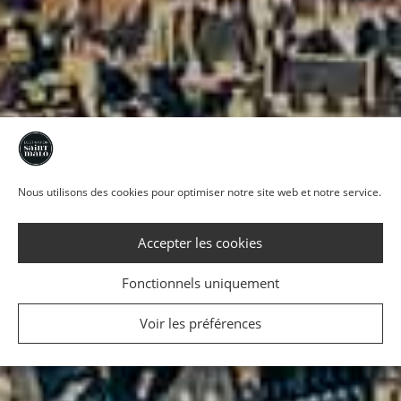
Nous utilisons des cookies pour optimiser notre site web et notre service.
Accepter les cookies
Fonctionnels uniquement
Voir les préférences