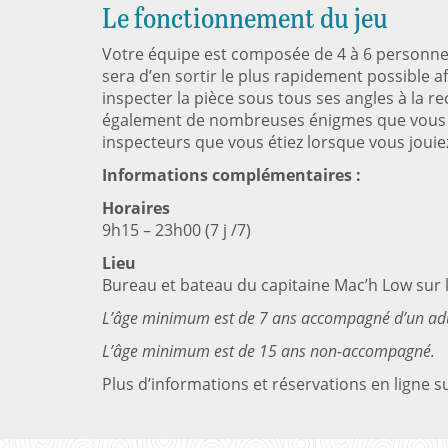
Le fonctionnement du jeu
Votre équipe est composée de 4 à 6 personnes
sera d’en sortir le plus rapidement possible 
inspecter la pièce sous tous ses angles à la 
également de nombreuses énigmes que vous dev
inspecteurs que vous étiez lorsque vous jouie
Informations complémentaires :
Horaires
9h15 – 23h00 (7 j /7)
Lieu
Bureau et bateau du capitaine Mac’h Low sur 
L’âge minimum est de 7 ans accompagné d’un ad
L’âge minimum est de 15 ans non-accompagné.
Plus d’informations et réservations en ligne s