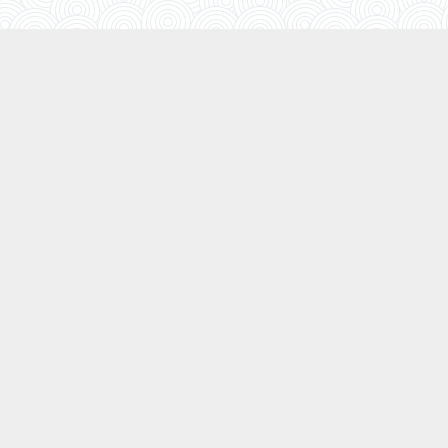
Les Grandes Marées