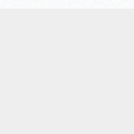
Agenda de l’été 2026 à Saint-Malo