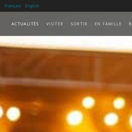
Français
English
ACTUALITÉS
VISITER
SORTIR
EN FAMILLE
B