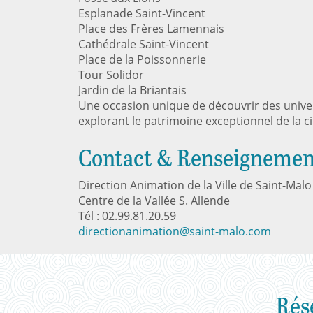
Esplanade Saint-Vincent
Place des Frères Lamennais
Cathédrale Saint-Vincent
Place de la Poissonnerie
Tour Solidor
Jardin de la Briantais
Une occasion unique de découvrir des unive
explorant le patrimoine exceptionnel de la ci
Contact & Renseignemen
Direction Animation de la Ville de Saint-Malo
Centre de la Vallée S. Allende
Tél : 02.99.81.20.59
directionanimation@saint-malo.com
Rés