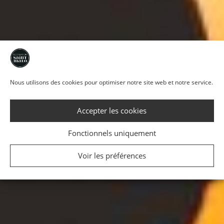
Nous utilisons des cookies pour optimiser notre site web et notre service.
Accepter les cookies
Fonctionnels uniquement
Voir les préférences