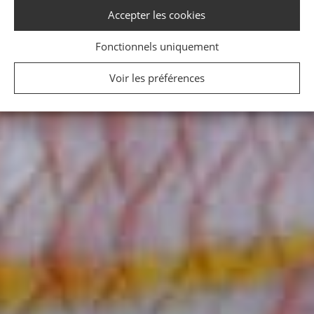
Accepter les cookies
Fonctionnels uniquement
Voir les préférences