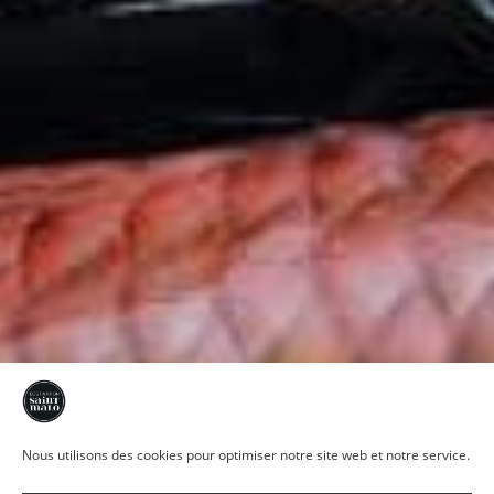
Nous utilisons des cookies pour optimiser notre site web et notre service.