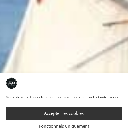
Nous utilisons des cookies pour optimiser notre site web et notre service.
Accepter les cookies
Fonctionnels uniquement