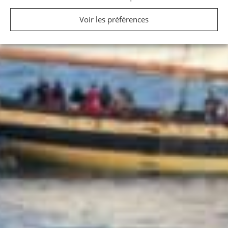
Voir les préférences