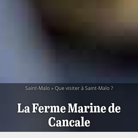
Saint-Malo
»
Que visiter à Saint-Malo ?
La Ferme Marine de
Cancale