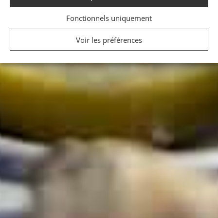
Fonctionnels uniquement
Voir les préférences