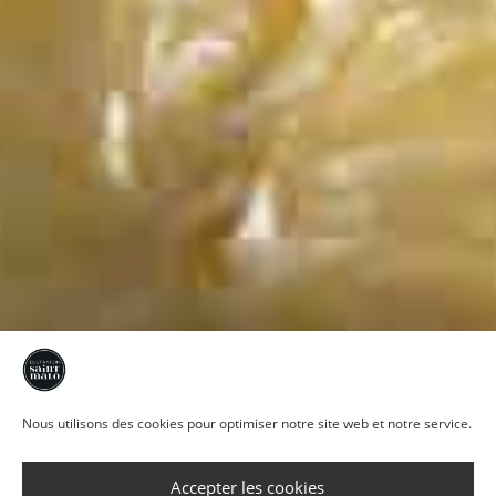
Nous utilisons des cookies pour optimiser notre site web et notre service.
Accepter les cookies